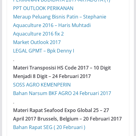
PPT OUTLOOK PERIKANAN
Meraup Peluang Bisnis Patin – Stephanie
Aquaculture 2016 – Haris Muhtadi
Aquaculture 2016 fix 2
Market Outlook 2017
LEGAL GPMT – Bpk Denny I
.
Materi Transposisi HS Code 2017 – 10 Digit
Menjadi 8 Digit – 24 Februari 2017
SOSS AGRO KEMENPERIN
Bahan Narsum BKF AGRO 24 Februari 2017
.
Materi Rapat Seafood Expo Global 25 – 27
April 2017 Brussels, Belgium – 20 Februari 2017
Bahan Rapat SEG ( 20 Februari )
.