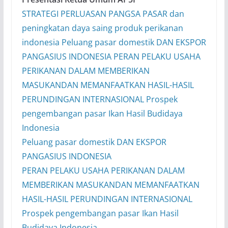
STRATEGI PERLUASAN PANGSA PASAR dan
peningkatan daya saing produk perikanan
indonesia
Peluang pasar domestik DAN EKSPOR
PANGASIUS INDONESIA
PERAN PELAKU USAHA
PERIKANAN DALAM MEMBERIKAN
MASUKANDAN MEMANFAATKAN HASIL-HASIL
PERUNDINGAN INTERNASIONAL
Prospek
pengembangan pasar Ikan Hasil Budidaya
Indonesia
Peluang pasar domestik DAN EKSPOR
PANGASIUS INDONESIA
PERAN PELAKU USAHA PERIKANAN DALAM
MEMBERIKAN MASUKANDAN MEMANFAATKAN
HASIL-HASIL PERUNDINGAN INTERNASIONAL
Prospek pengembangan pasar Ikan Hasil
Budidaya Indonesia