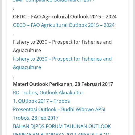
.
OEDC – FAO Agricultural Outlook 2015 – 2024
OECD – FAO Agricultural Outlook 2015 – 2024
.
Fishery to 2030 – Prospect for Fisheries and
Aquaculture
Fishery to 2030 – Prospect for Fisheries and
Aquaculture
.
Materi Outlook Perikanan, 28 Februari 2017
RD Trobos; Outlook Akuakultur
1. OUtlook 2017 – Trobos
Presentasi Outlook – Budhi Wibowo AP5I
Trobos, 28 Feb 2017
BAHAN DJPDS FORUM TAHUNAN OUTLOOK
PERIKANAN BUDIDAYA 2017-ARYADUTA (1)