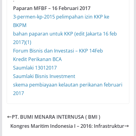
Paparan MFBF – 16 Februari 2017
3-permen-kp-2015 pelimpahan izin KKP ke
BKPM
bahan paparan untuk KKP (edit Jakarta 16 feb
2017)(1)
Forum Bisnis dan Investasi – KKP 14Feb
Kredit Perikanan BCA
Saumlaki 13012017
Saumlaki Bisnis Investment
skema pembiayaan kelautan perikanan februari
2017
PT. BUMI MENARA INTERNUSA ( BMI )
Kongres Maritim Indonesia I – 2016: Infrastruktur