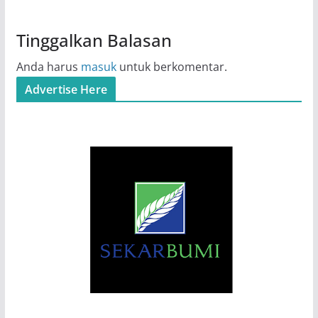
Tinggalkan Balasan
Anda harus
masuk
untuk berkomentar.
Advertise Here