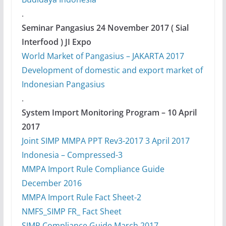
.
Seminar Pangasius 24 November 2017 ( Sial
Interfood ) JI Expo
World Market of Pangasius – JAKARTA 2017
Development of domestic and export market of
Indonesian Pangasius
.
System Import Monitoring Program – 10 April
2017
Joint SIMP MMPA PPT Rev3-2017 3 April 2017
Indonesia – Compressed-3
MMPA Import Rule Compliance Guide
December 2016
MMPA Import Rule Fact Sheet-2
NMFS_SIMP FR_ Fact Sheet
SIMP Compliance Guide March 2017