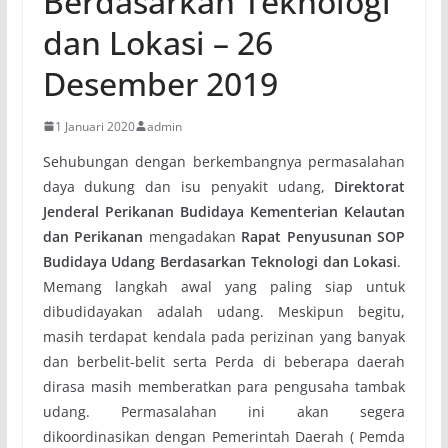
Berdasarkan Teknologi
dan Lokasi – 26
Desember 2019
1 Januari 2020
admin
Sehubungan dengan berkembangnya permasalahan
daya dukung dan isu penyakit udang,
Direktorat
Jenderal Perikanan Budidaya Kementerian Kelautan
dan Perikanan
mengadakan
Rapat Penyusunan SOP
Budidaya Udang Berdasarkan Teknologi dan Lokasi
.
Memang langkah awal yang paling siap untuk
dibudidayakan adalah udang. Meskipun begitu,
masih terdapat kendala pada perizinan yang banyak
dan berbelit-belit serta Perda di beberapa daerah
dirasa masih memberatkan para pengusaha tambak
udang. Permasalahan ini akan segera
dikoordinasikan dengan Pemerintah Daerah ( Pemda