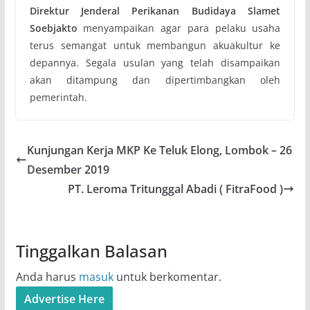
Direktur Jenderal Perikanan Budidaya Slamet
Soebjakto
menyampaikan agar para pelaku usaha
terus semangat untuk membangun akuakultur ke
depannya. Segala usulan yang telah disampaikan
akan ditampung dan dipertimbangkan oleh
pemerintah.
Kunjungan Kerja MKP Ke Teluk Elong, Lombok – 26
Desember 2019
PT. Leroma Tritunggal Abadi ( FitraFood )
Tinggalkan Balasan
Anda harus
masuk
untuk berkomentar.
Advertise Here