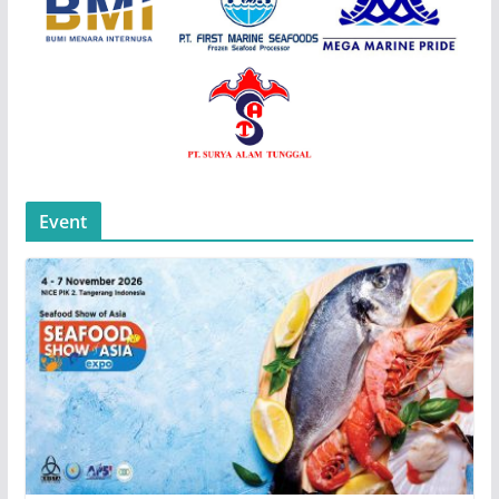
Event