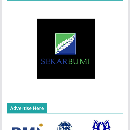
Advertise Here