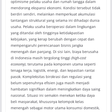
optimisme pelaku usaha dan rumah tangga dalam
mendorong ekspansi ekonomi. Kondisi tersebut tidak
berdiri sendiri, melainkan memperkuat akumulasi
tantangan struktural yang selama ini dihadapi dunia
usaha. Pelaku usaha beroperasi dalam lingkungan
yang ditandai oleh tingginya ketidakpastian
kebijakan, yang kerap berubah dengan cepat dan
mempengaruhi perencanaan bisnis jangka
menengah dan panjang. Di sisi lain, biaya berusaha
di Indonesia masih tergolong tinggi
(high-cost
economy)
, terutama pada komponen utama seperti
tenaga kerja, logistik, energi, dan kepastian rantai
pasok. Kompleksitas birokrasi dan regulasi yang
belum sepenuhnya efisien juga masih menjadi
hambatan signifikan dalam meningkatkan daya saing
nasional. Situasi ini semakin menekan ketika daya
beli masyarakat, khususnya kelompok kelas
menengah sebagai motor utama konsumsi domestik,