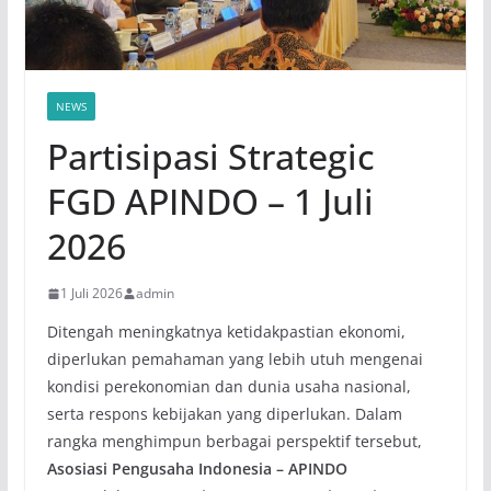
NEWS
Partisipasi Strategic
FGD APINDO – 1 Juli
2026
1 Juli 2026
admin
Ditengah meningkatnya ketidakpastian ekonomi,
diperlukan pemahaman yang lebih utuh mengenai
kondisi perekonomian dan dunia usaha nasional,
serta respons kebijakan yang diperlukan. Dalam
rangka menghimpun berbagai perspektif tersebut,
Asosiasi Pengusaha Indonesia – APINDO