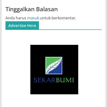
Tinggalkan Balasan
Anda harus
masuk
untuk berkomentar.
Advertise Here