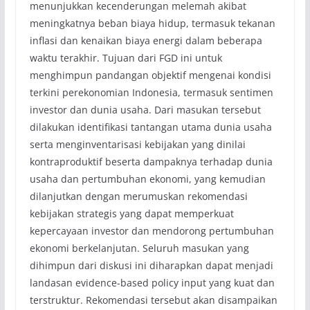
menunjukkan kecenderungan melemah akibat
meningkatnya beban biaya hidup, termasuk tekanan
inflasi dan kenaikan biaya energi dalam beberapa
waktu terakhir. Tujuan dari FGD ini untuk
menghimpun pandangan objektif mengenai kondisi
terkini perekonomian Indonesia, termasuk sentimen
investor dan dunia usaha. Dari masukan tersebut
dilakukan identifikasi tantangan utama dunia usaha
serta menginventarisasi kebijakan yang dinilai
kontraproduktif beserta dampaknya terhadap dunia
usaha dan pertumbuhan ekonomi, yang kemudian
dilanjutkan dengan merumuskan rekomendasi
kebijakan strategis yang dapat memperkuat
kepercayaan investor dan mendorong pertumbuhan
ekonomi berkelanjutan. Seluruh masukan yang
dihimpun dari diskusi ini diharapkan dapat menjadi
landasan evidence-based policy input yang kuat dan
terstruktur. Rekomendasi tersebut akan disampaikan