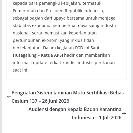
kepada para pemangku kebijakan, termasuk
Pemerintah dan Presiden Republik Indonesia,
sebagai bagian dari upaya bersama untuk menjaga
stabilitas ekonomi, memperkuat daya saing industri
nasional, serta memastikan keberlanjutan
pertumbuhan ekonomi yang inklusif dan
berkelanjutan. Dalam kegiatan FGD ini
Saut
Hutagalung – Ketua AP5I
hadir dan memberikan
informasi update terkait kondisi industri perikanan
saat ini.
Penguatan Sistem Jaminan Mutu Sertifikasi Bebas
Cesium 137 – 26 Juni 2026
Audiensi dengan Kepala Badan Karantina
Indonesia – 1 Juli 2026