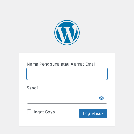
Nama Pengguna atau Alamat Email
Sandi
Ingat Saya