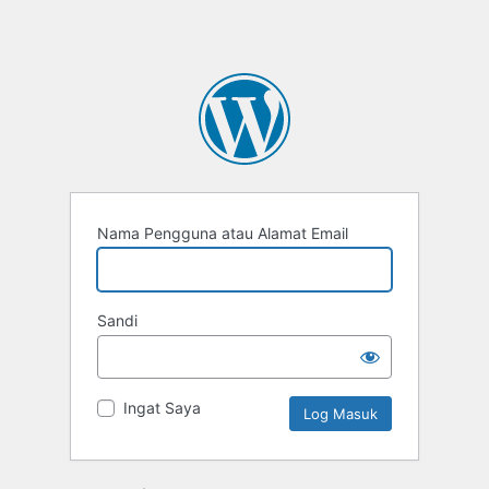
Nama Pengguna atau Alamat Email
Sandi
Ingat Saya