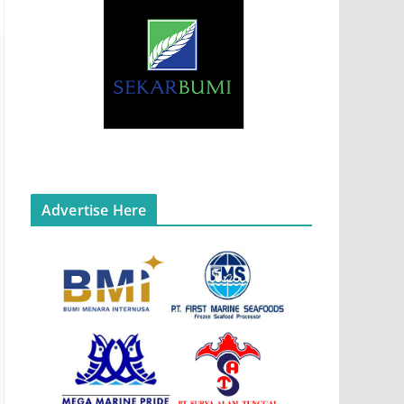
Advertise Here