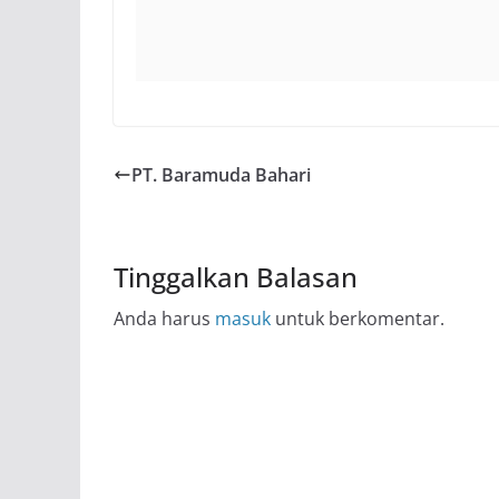
PT. Baramuda Bahari
Tinggalkan Balasan
Anda harus
masuk
untuk berkomentar.