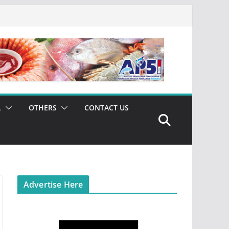
L
OTHERS
CONTACT US
Advertise Here