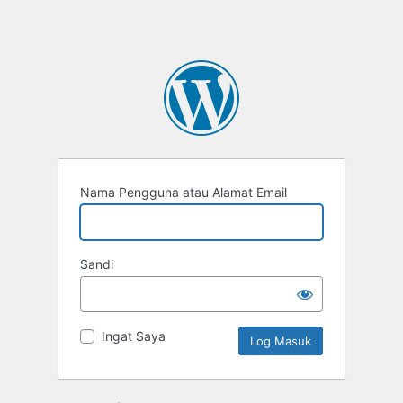
Nama Pengguna atau Alamat Email
Sandi
Ingat Saya