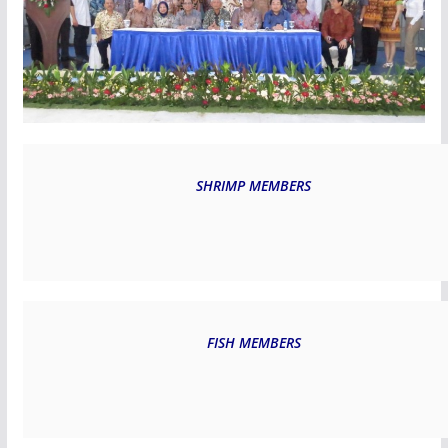
SHRIMP MEMBERS
FISH MEMBERS