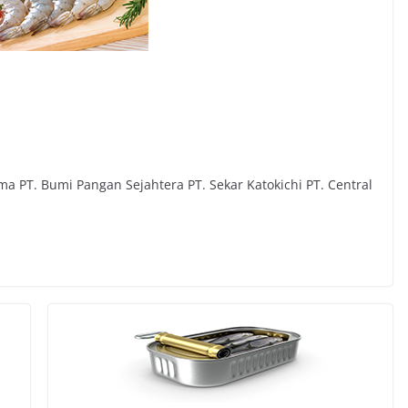
a PT. Bumi Pangan Sejahtera PT. Sekar Katokichi PT. Central