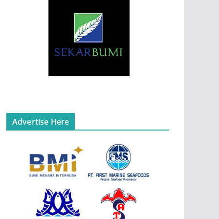
Advertise Here