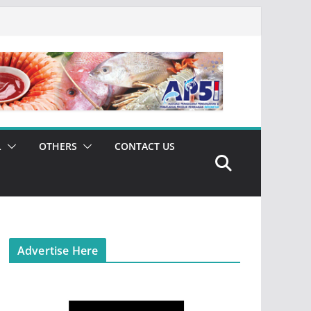
L
OTHERS
CONTACT US
Advertise Here