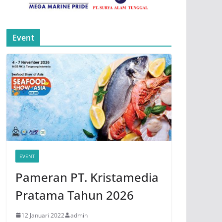
Event
EVENT
Pameran PT. Kristamedia
Pratama Tahun 2026
12 Januari 2022
admin