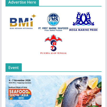
Advertise Here
Event