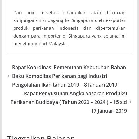
Dari poin tersebut diharapkan akan dilakukan
kunjungan/misi dagang ke Singapura oleh eksporter
produk perikanan Indonesia dan dipertemukan
dengan para importer di Singapura yang selama ini
mengimpor dari Malaysia.
Rapat Koordinasi Pemenuhan Kebutuhan Bahan
Baku Komoditas Perikanan bagi Industri
Pengolahan Ikan tahun 2019 – 8 Januari 2019
Rapat Penyusunan Angka Sasaran Produksi
Perikanan Budidaya ( Tahun 2020 – 2024 ) – 15 s.d
17 Januari 2019
Tinggalkan Balasan