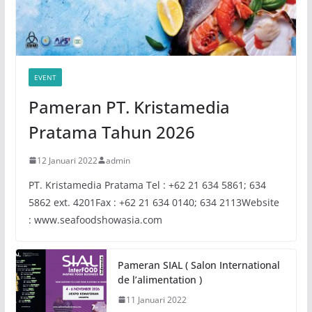
EVENT
Pameran PT. Kristamedia
Pratama Tahun 2026
12 Januari 2022
admin
PT. Kristamedia Pratama Tel : +62 21 634 5861; 634
5862 ext. 4201Fax : +62 21 634 0140; 634 2113Website
: www.seafoodshowasia.com
Pameran SIAL ( Salon International
de l’alimentation )
11 Januari 2022