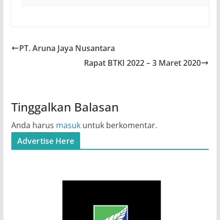
PT. Aruna Jaya Nusantara
Rapat BTKI 2022 – 3 Maret 2020
Tinggalkan Balasan
Anda harus
masuk
untuk berkomentar.
Advertise Here