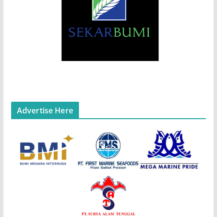
Advertise Here