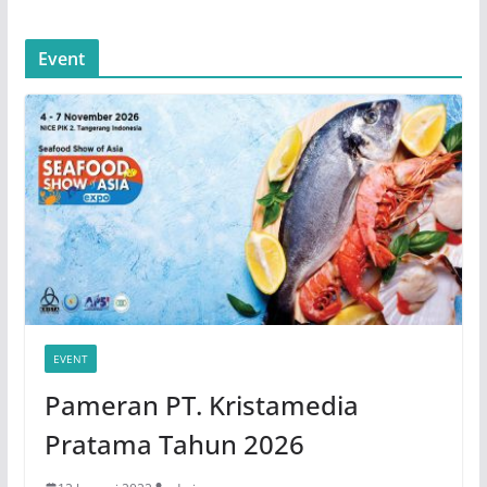
Event
EVENT
Pameran PT. Kristamedia
Pratama Tahun 2026