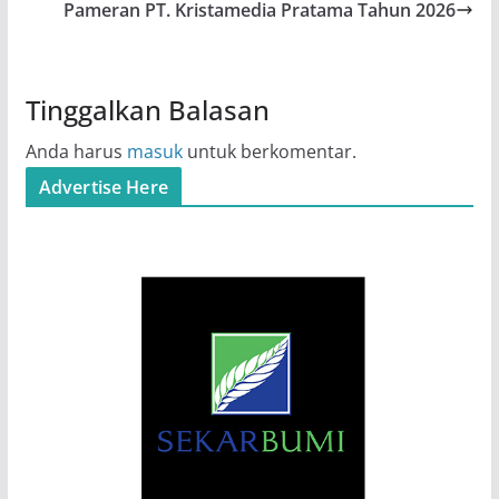
Pameran PT. Kristamedia Pratama Tahun 2026
Tinggalkan Balasan
Anda harus
masuk
untuk berkomentar.
Advertise Here