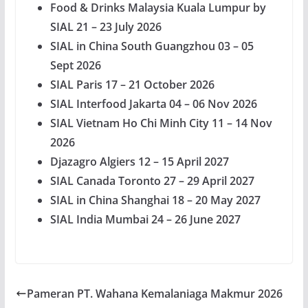
Food & Drinks Malaysia Kuala Lumpur by
SIAL 21 – 23 July 2026
SIAL in China South Guangzhou 03 – 05
Sept 2026
SIAL Paris 17 – 21 October 2026
SIAL Interfood Jakarta 04 – 06 Nov 2026
SIAL Vietnam Ho Chi Minh City 11 – 14 Nov
2026
Djazagro Algiers 12 – 15 April 2027
SIAL Canada Toronto 27 – 29 April 2027
SIAL in China Shanghai 18 – 20 May 2027
SIAL India Mumbai 24 – 26 June 2027
Pameran PT. Wahana Kemalaniaga Makmur 2026