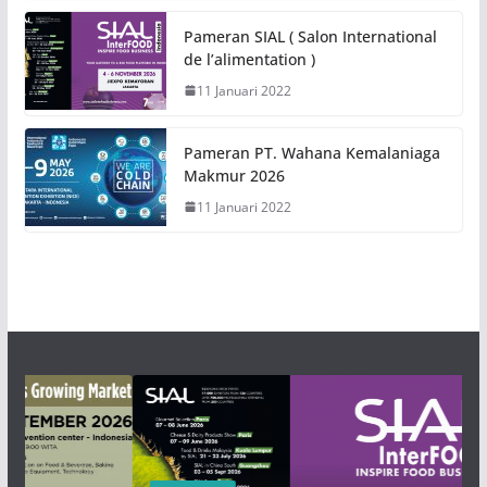
Pameran SIAL ( Salon International
de l’alimentation )
11 Januari 2022
Pameran PT. Wahana Kemalaniaga
Makmur 2026
11 Januari 2022