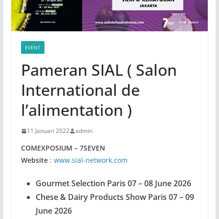
EVENT
Pameran SIAL ( Salon
International de
l’alimentation )
11 Januari 2022
admin
COMEXPOSIUM – 7SEVEN
Website
:
www.sial-network.com
Gourmet Selection Paris 07 – 08 June 2026
Chese & Dairy Products Show Paris 07 – 09
June 2026