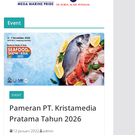
Event
EVENT
Pameran PT. Kristamedia
Pratama Tahun 2026
12 Januari 2022
admin