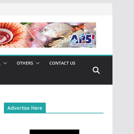
L
OTHERS
CONTACT US
Advertise Here