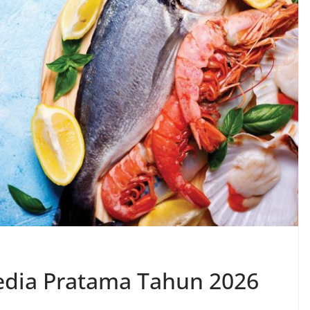
edia Pratama Tahun 2026