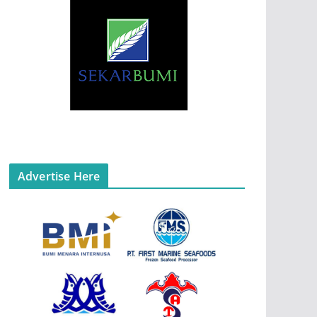
Advertise Here