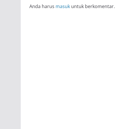
Anda harus
masuk
untuk berkomentar.