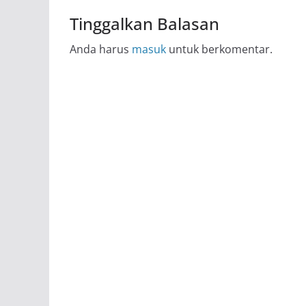
Tinggalkan Balasan
Anda harus
masuk
untuk berkomentar.