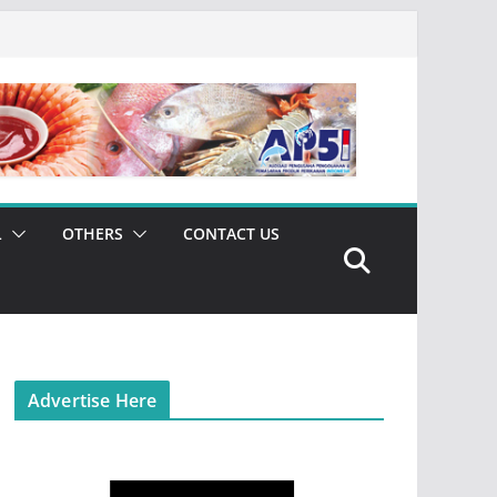
L
OTHERS
CONTACT US
Advertise Here