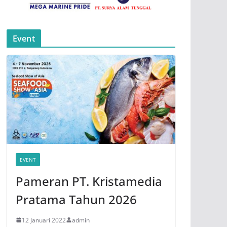
Event
EVENT
Pameran PT. Kristamedia
Pratama Tahun 2026
12 Januari 2022
admin