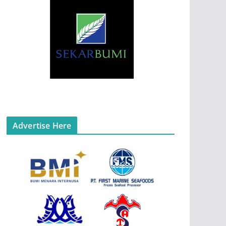
Advertise Here