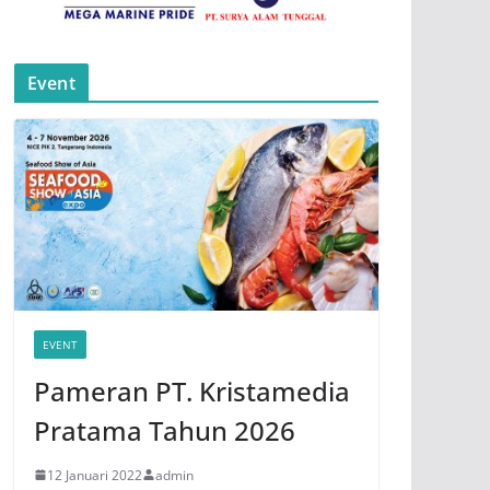
Event
EVENT
Pameran PT. Kristamedia
Pratama Tahun 2026
12 Januari 2022
admin