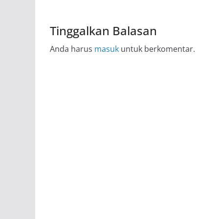
Tinggalkan Balasan
Anda harus
masuk
untuk berkomentar.