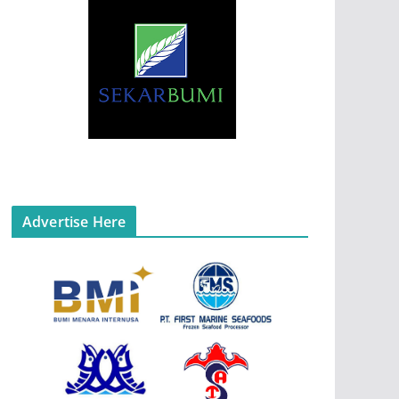
Advertise Here