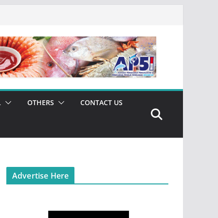
L
OTHERS
CONTACT US
Advertise Here