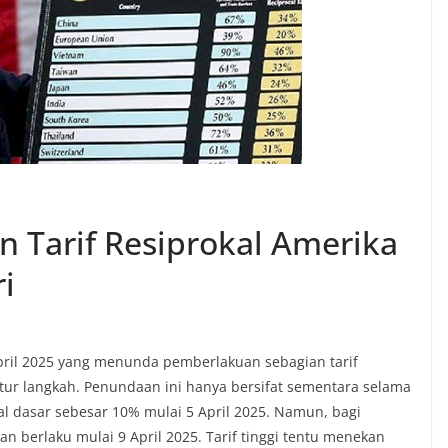
 Tarif Resiprokal Amerika
i
ril 2025 yang menunda pemberlakuan sebagian tarif
ur langkah. Penundaan ini hanya bersifat sementara selama
kal dasar sebesar 10% mulai 5 April 2025. Namun, bagi
an berlaku mulai 9 April 2025. Tarif tinggi tentu menekan