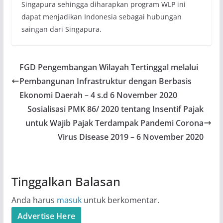
Singapura sehingga diharapkan program WLP ini
dapat menjadikan Indonesia sebagai hubungan
saingan dari Singapura.
FGD Pengembangan Wilayah Tertinggal melalui
Pembangunan Infrastruktur dengan Berbasis
Ekonomi Daerah – 4 s.d 6 November 2020
Sosialisasi PMK 86/ 2020 tentang Insentif Pajak
untuk Wajib Pajak Terdampak Pandemi Corona
Virus Disease 2019 – 6 November 2020
Tinggalkan Balasan
Anda harus
masuk
untuk berkomentar.
Advertise Here