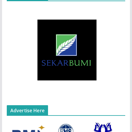
Advertise Here