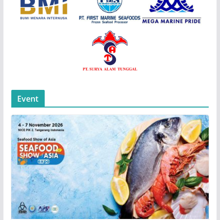
Event